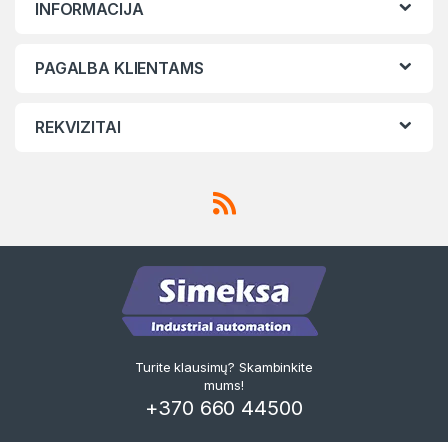
INFORMACIJA
PAGALBA KLIENTAMS
REKVIZITAI
Turite klausimų? Skambinkite
mums!
+370 660 44500