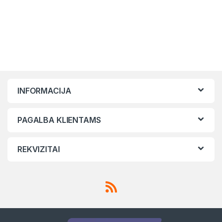
INFORMACIJA
PAGALBA KLIENTAMS
REKVIZITAI