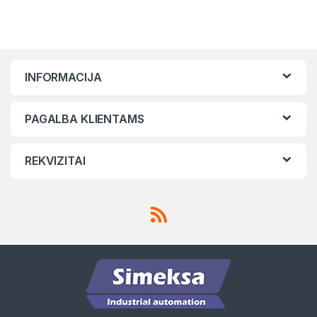
INFORMACIJA
PAGALBA KLIENTAMS
REKVIZITAI