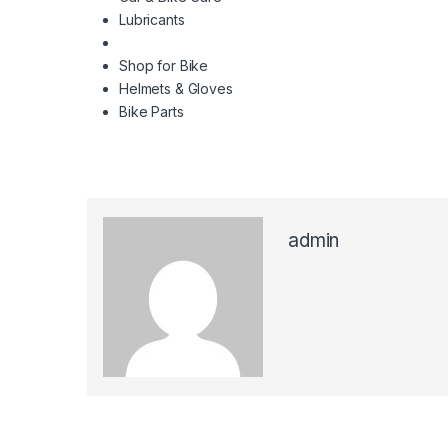
Lubricants
Shop for Bike
Helmets & Gloves
Bike Parts
admin