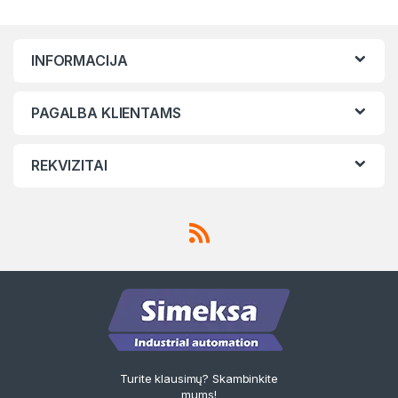
INFORMACIJA
PAGALBA KLIENTAMS
REKVIZITAI
Turite klausimų? Skambinkite
mums!