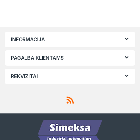
INFORMACIJA
PAGALBA KLIENTAMS
REKVIZITAI