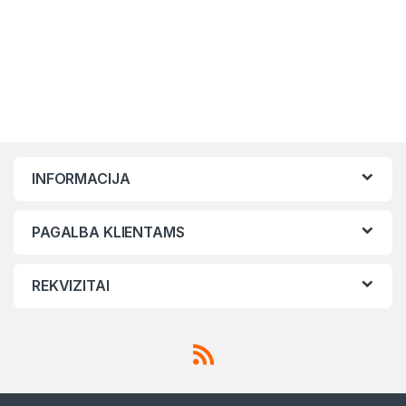
INFORMACIJA
PAGALBA KLIENTAMS
REKVIZITAI