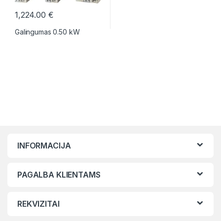
1,224.00
€
Galingumas 0.50 kW
INFORMACIJA
PAGALBA KLIENTAMS
REKVIZITAI