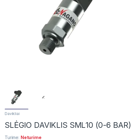
Davikliai
SLĖGIO DAVIKLIS SML10 (0-6 BAR)
Turime:
Neturime