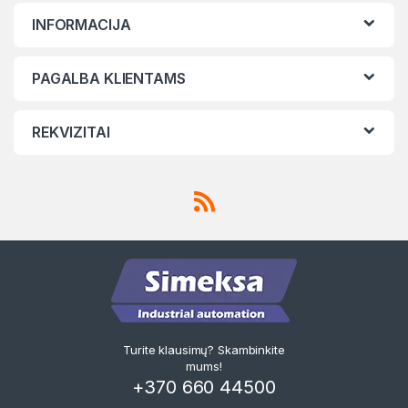
INFORMACIJA
PAGALBA KLIENTAMS
REKVIZITAI
Turite klausimų? Skambinkite
mums!
+370 660 44500