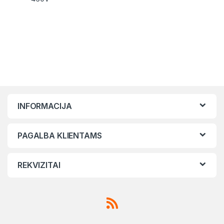
INFORMACIJA
PAGALBA KLIENTAMS
REKVIZITAI