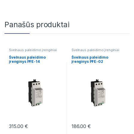
Panašūs produktai
Švelnaus paleidimo įrenginiai
Švelnaus paleidimo įrenginiai
Švelnaus paleidimo
Švelnaus paleidimo
įrenginys PFE-14
įrenginys PFE-02
315.00
€
186.00
€