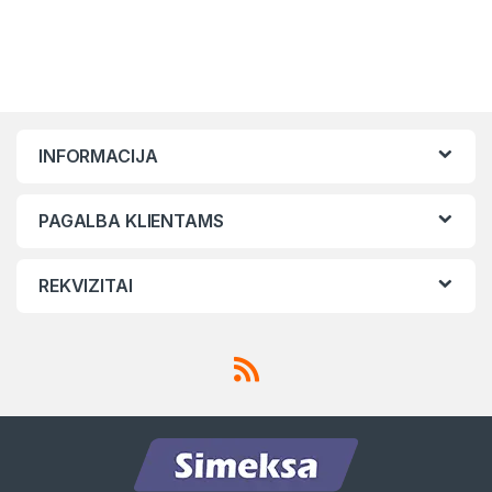
INFORMACIJA
PAGALBA KLIENTAMS
REKVIZITAI