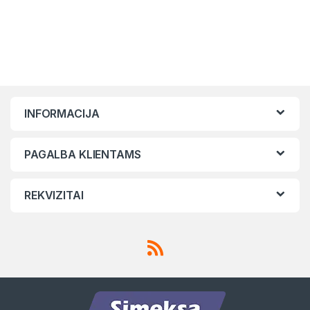
INFORMACIJA
PAGALBA KLIENTAMS
REKVIZITAI