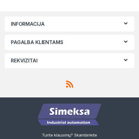
INFORMACIJA
PAGALBA KLIENTAMS
REKVIZITAI
Turite klausimų? Skambinkite