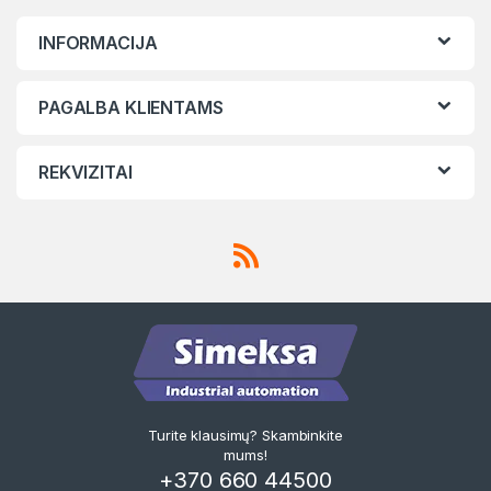
INFORMACIJA
PAGALBA KLIENTAMS
REKVIZITAI
Turite klausimų? Skambinkite
mums!
+370 660 44500