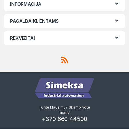
INFORMACIJA
PAGALBA KLIENTAMS
REKVIZITAI
Turite klausimų? Skambinkite
mums!
+370 660 44500