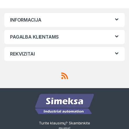
INFORMACIJA
PAGALBA KLIENTAMS
REKVIZITAI
Turite klausimų? Skambinkite
mums!