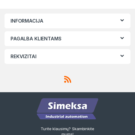
INFORMACIJA
PAGALBA KLIENTAMS
REKVIZITAI
Turite klausimų? Skambinkite
mums!