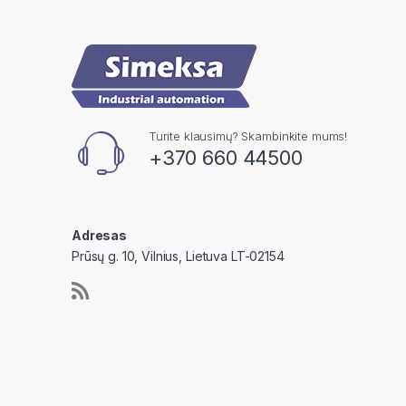
Turite klausimų? Skambinkite mums!
+370 660 44500
Adresas
Prūsų g. 10, Vilnius, Lietuva LT-02154