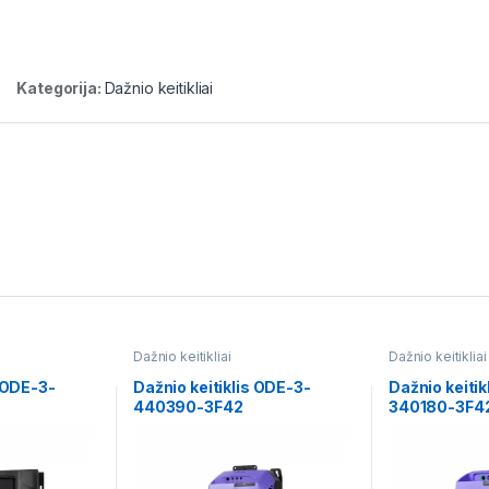
Kategorija:
Dažnio keitikliai
Dažnio keitikliai
Dažnio keitikliai
s ODE-3-
Dažnio keitiklis ODE-3-
Dažnio keitik
440390-3F42
340180-3F4