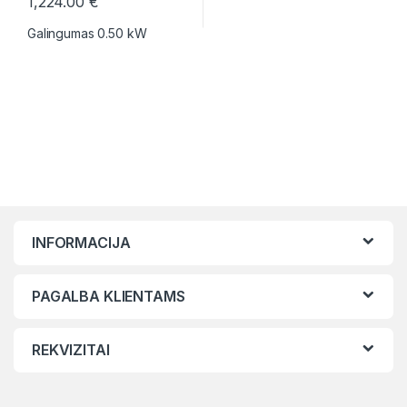
1,224.00
€
Galingumas 0.50 kW
INFORMACIJA
PAGALBA KLIENTAMS
REKVIZITAI