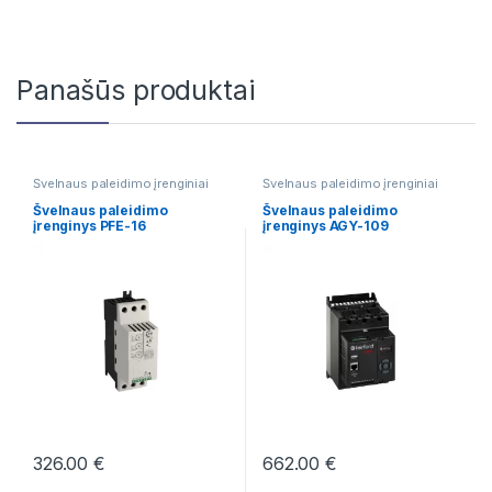
Panašūs produktai
Švelnaus paleidimo įrenginiai
Švelnaus paleidimo įrenginiai
Švelnaus paleidimo
Švelnaus paleidimo
įrenginys PFE-16
įrenginys AGY-109
326.00
€
662.00
€