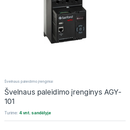
Švelnaus paleidimo įrenginiai
Švelnaus paleidimo įrenginys AGY-
101
Turime:
4 vnt. sandėlyje