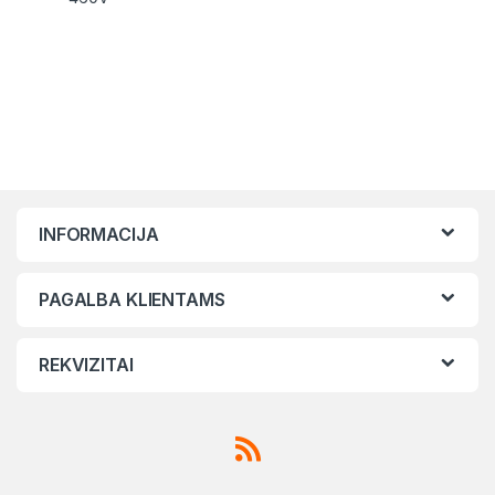
INFORMACIJA
PAGALBA KLIENTAMS
REKVIZITAI