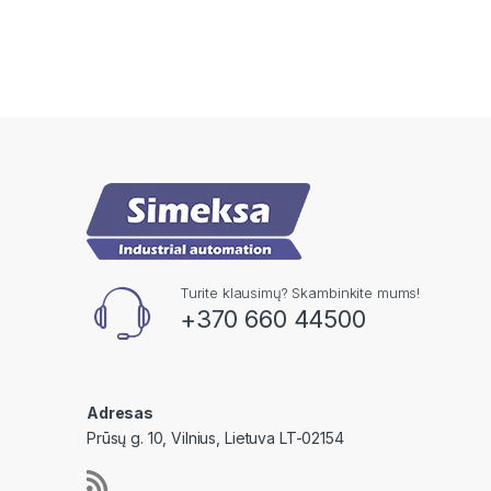
Turite klausimų? Skambinkite mums!
+370 660 44500
Adresas
Prūsų g. 10, Vilnius, Lietuva LT-02154